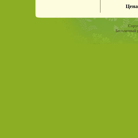
Цена
Copyr
Бесплатный